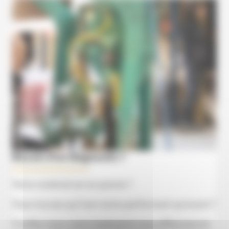
Besoin d'un diagnostic ?
Votre matériel est en panne ?
Vous trouvez qu’il est moins performant qu’avant ?
Confiez-nous votre matériel et nous effectuerons