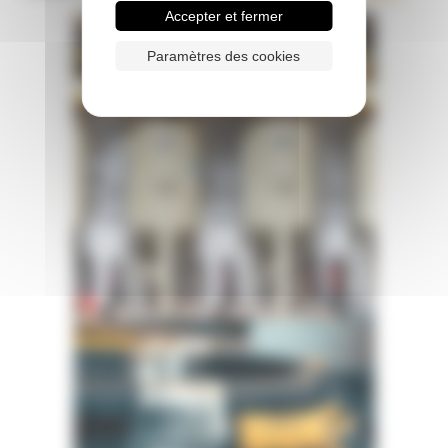
Accepter et fermer
Paramètres des cookies