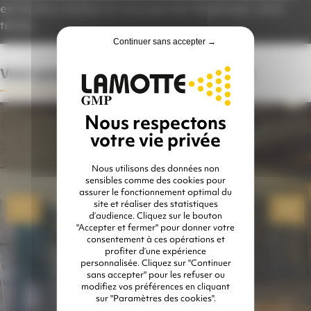
est facile à réaliser et vous permet d’optimiser votre
temps.
Continuer sans accepter →
Voici quelques unes de nos installations
Nous utilisons des données non
sensibles comme des cookies pour
assurer le fonctionnement optimal du
site et réaliser des statistiques
d’audience. Cliquez sur le bouton
"Accepter et fermer" pour donner votre
consentement à ces opérations et
profiter d’une expérience
personnalisée. Cliquez sur "Continuer
sans accepter" pour les refuser ou
modifiez vos préférences en cliquant
sur "Paramètres des cookies".