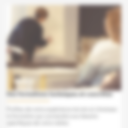
Des formations techniques et concrètes
Profitez de notre expérience terrain et choisissez
la formation qui conviendra aux besoins
spécifiques de votre métier.