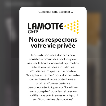
Ça m'intéresse
Continuer sans accepter →
Nous utilisons des données non
sensibles comme des cookies pour
assurer le fonctionnement optimal du
site et réaliser des statistiques
d’audience. Cliquez sur le bouton
"Accepter et fermer" pour donner votre
consentement à ces opérations et
profiter d’une expérience
personnalisée. Cliquez sur "Continuer
sans accepter" pour les refuser ou
modifiez vos préférences en cliquant
sur "Paramètres des cookies".