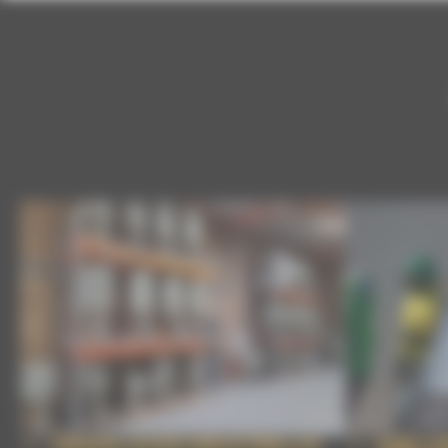
GRENAILLEUSES INDUSTRIELLES
AMÉLIOR