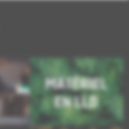
LOCATION LONGUE DURÉE