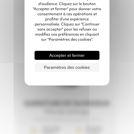
d’audience. Cliquez sur le bouton
Ajouter à
Détail du
mon devis
produit
"Accepter et fermer" pour donner votre
consentement à ces opérations et
profiter d’une expérience
personnalisée. Cliquez sur "Continuer
sans accepter" pour les refuser ou
modifiez vos préférences en cliquant
sur "Paramètres des cookies".
Accepter et fermer
Paramètres des cookies
GARNITURE DE SILENCIEUX
Filtre de rechange
Choix des
Détail du
Ce
options
produit