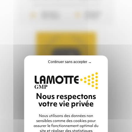
Ajouter à
Détail du
mon devis
produit
Continuer sans accepter →
DUO GAGNANT
Nous utilisons des données non
Alliez Sécurité & Performance
sensibles comme des cookies pour
assurer le fonctionnement optimal du
site et réaliser des statistiques