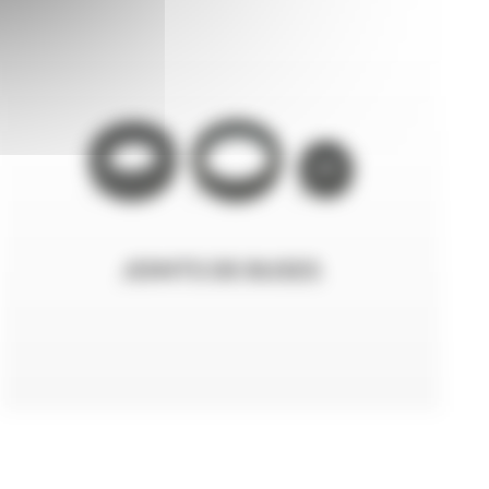
JOINTS DE BUSES