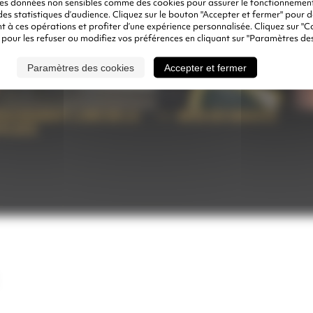
des données non sensibles comme des cookies pour assurer le fonctionnement
 des statistiques d’audience. Cliquez sur le bouton "Accepter et fermer" pour 
 à ces opérations et profiter d’une expérience personnalisée. Cliquez sur "C
 pour les refuser ou modifiez vos préférences en cliquant sur "Paramètres des
Paramètres des cookies
Accepter et fermer
AGNEMENT LORS DE LA
MISE EN SERVICE
 PLACE