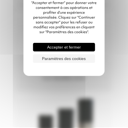
"Accepter et fermer" pour donner votre
consentement à ces opérations et
profiter d’une expérience
personnalisée. Cliquez sur "Continuer
sans accepter" pour les refuser ou
modifiez vos préférences en cliquant
sur "Paramètres des cookies".
Accepter et fermer
Paramètres des cookies
GANTS DE SABLAGE
Cuir doublés coton