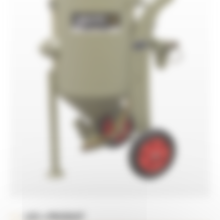
LES + PRODUIT