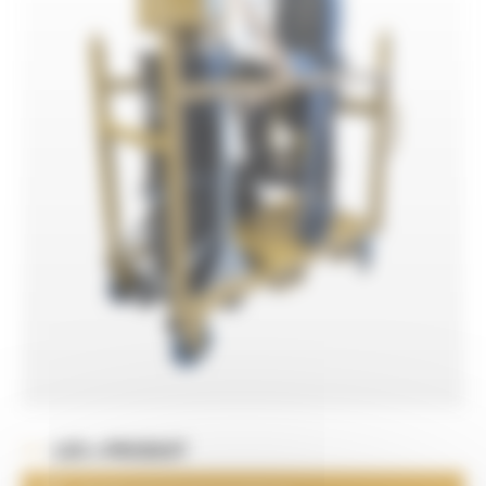
LES + PRODUIT