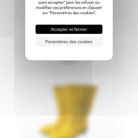
sans accepter" pour les refuser ou
modifiez vos préférences en cliquant
sur "Paramètres des cookies".
Accepter et fermer
Paramètres des cookies
CAGOULE
D'HYGIÈNE
Coton