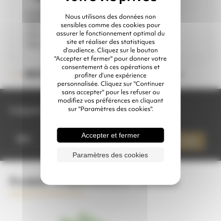
- Loueurs de matériel
Nous utilisons des données non
- Nettoyage tous supports
sensibles comme des cookies pour
- Décapage de peinture
assurer le fonctionnement optimal du
site et réaliser des statistiques
- Décapage de poutres
d’audience. Cliquez sur le bouton
"Accepter et fermer" pour donner votre
consentement à ces opérations et
Veuillez choisir une option
RÉFÉRENCE :
profiter d’une expérience
personnalisée. Cliquez sur "Continuer
sans accepter" pour les refuser ou
modifiez vos préférences en cliquant
sur "Paramètres des cookies".
Longueur de lance
quantité
Accepter et fermer
de
Qté
Ajouter à mon devis
PACK
SABLEUSE
Paramètres des cookies
60L
FSV
Produits complémentaires conseillés