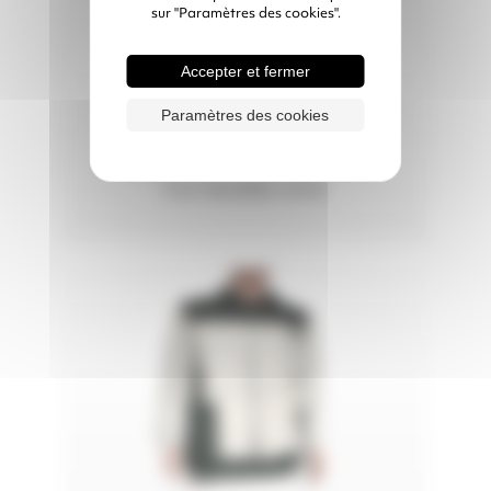
sur "Paramètres des cookies".
Accepter et fermer
Paramètres des cookies
GANTS DE SABLAGE
Cuir doublés coton