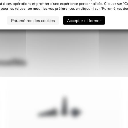
 à ces opérations et profiter d’une expérience personnalisée. Cliquez sur "C
 pour les refuser ou modifiez vos préférences en cliquant sur "Paramètres des
Paramètres des cookies
Accepter et fermer
seillés