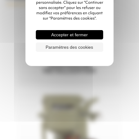
personnalisée. Cliquez sur "Continuer
sans accepter" pour les refuser ou
modifiez vos préférences en cliquant
sur "Paramètres des cookies".
Accepter et fermer
Paramètres des cookies
FAISCEAU DE
MÉTALLISATION