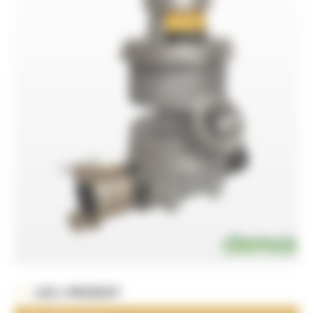
LES + PRODUIT