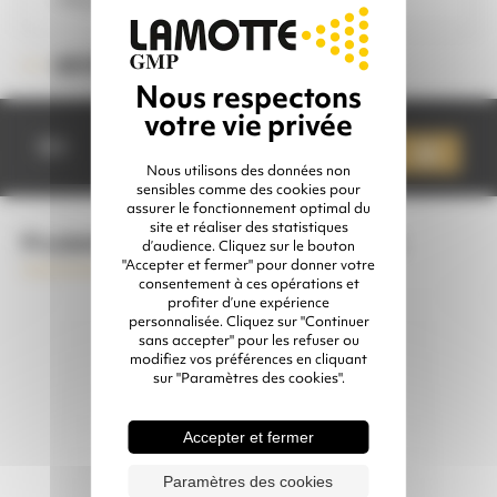
00155L
RÉFÉRENCE :
quantité
de
Qté
Ajouter à mon devis
FILTRE
Nous utilisons des données non
À
sensibles comme des cookies pour
AIR
assurer le fonctionnement optimal du
OPÉRATEUR
site et réaliser des statistiques
Produits complémentaires conseillés
d’audience. Cliquez sur le bouton
"Accepter et fermer" pour donner votre
consentement à ces opérations et
profiter d’une expérience
personnalisée. Cliquez sur "Continuer
sans accepter" pour les refuser ou
modifiez vos préférences en cliquant
sur "Paramètres des cookies".
Accepter et fermer
FEUILLETS ET
Paramètres des cookies