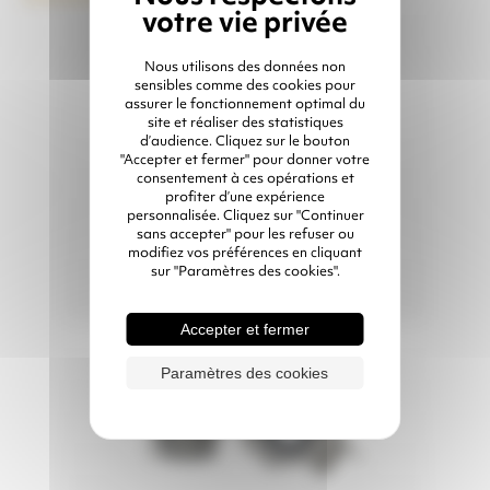
Nous utilisons des données non
sensibles comme des cookies pour
assurer le fonctionnement optimal du
site et réaliser des statistiques
d’audience. Cliquez sur le bouton
"Accepter et fermer" pour donner votre
consentement à ces opérations et
profiter d’une expérience
personnalisée. Cliquez sur "Continuer
sans accepter" pour les refuser ou
modifiez vos préférences en cliquant
RACCORD Y 1/2"
sur "Paramètres des cookies".
Accepter et fermer
Paramètres des cookies